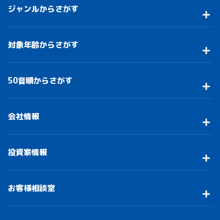
ジャンルからさがす
対象年齢からさがす
50音順からさがす
会社情報
投資家情報
お客様相談室