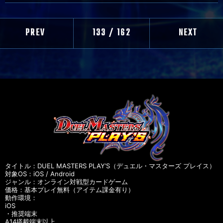
PREV
133 / 162
NEXT
タイトル：DUEL MASTERS PLAY’S（デュエル・マスターズ プレイス）
対象OS：iOS / Android
ジャンル：オンライン対戦型カードゲーム
価格：基本プレイ無料（アイテム課金有り）
動作環境：
iOS
・推奨端末
A14搭載端末以上