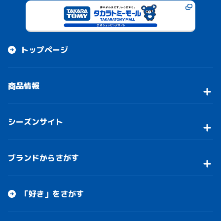
トップページ
商品情報
シーズンサイト
ブランドからさがす
「好き」をさがす