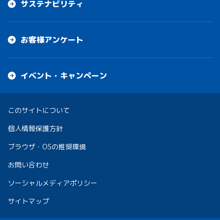
サステナビリティ
お客様アンケート
イベント・キャンペーン
このサイトについて
個人情報保護方針
ブラウザ・OSの推奨環境
お問い合わせ
ソーシャルメディアポリシー
サイトマップ