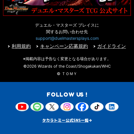
デュエル・マスターズ プレイスに
関するお問い合わせ先
support@duelmastersplays.com
利用規約
キャンペーン応募規約
ガイドライン
※掲載内容は予告なく変更となる場合があります。
©2026 Wizards of the Coast/Shogakukan/WHC
© ＴＯＭＹ
FOLLOW US !
タカラトミー公式SNS一覧