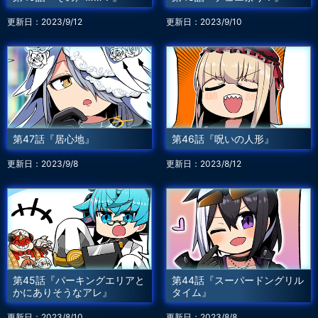
更新日：2023/9/12
更新日：2023/9/10
第47話『居心地』
第46話『呪いの人形』
更新日：2023/9/8
更新日：2023/8/12
第45話『パーキングエリアと
第44話『スーパードングリル
かにありそうなアレ』
タイム』
更新日：2023/8/10
更新日：2023/8/8