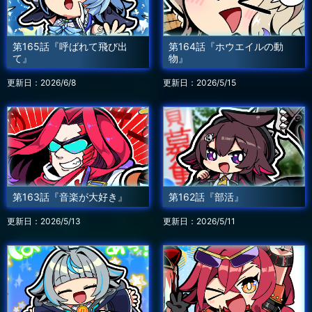
第165話『呼ばれて飛び出
第164話『ホウエイルの動
て』
物』
更新日：2026/6/8
更新日：2026/5/15
第163話『音楽が大好き』
第162話『部活』
更新日：2026/5/13
更新日：2026/5/11