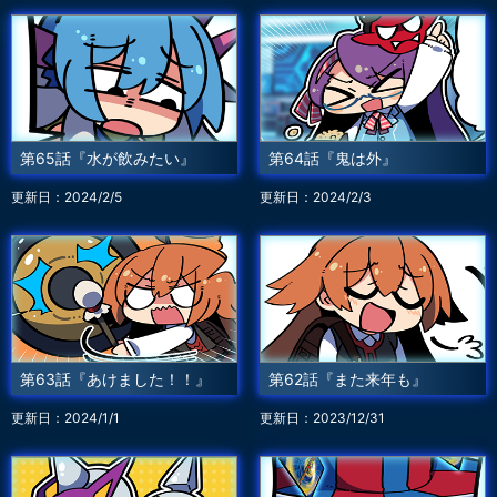
第65話『水が飲みたい』
第64話『鬼は外』
更新日：2024/2/5
更新日：2024/2/3
第63話『あけました！！』
第62話『また来年も』
更新日：2024/1/1
更新日：2023/12/31