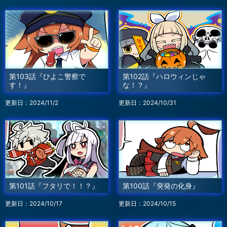
第103話『ひよこ警察で
第102話『ハロウィンじゃ
す！』
な！？』
更新日：2024/11/2
更新日：2024/10/31
第101話『フタリで！！？』
第100話『突発の化身』
更新日：2024/10/17
更新日：2024/10/15