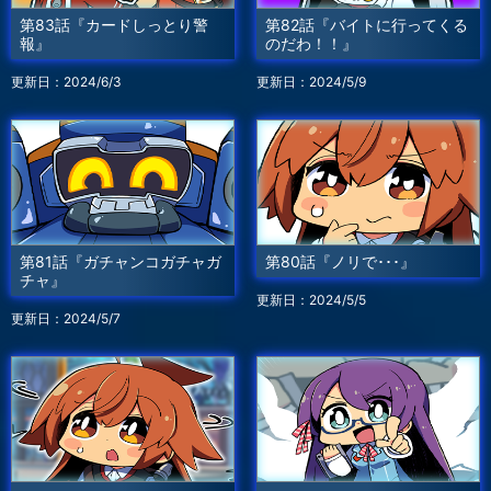
第83話『カードしっとり警
第82話『バイトに行ってくる
報』
のだわ！！』
更新日：2024/6/3
更新日：2024/5/9
第81話『ガチャンコガチャガ
第80話『ノリで･･･』
チャ』
更新日：2024/5/5
更新日：2024/5/7