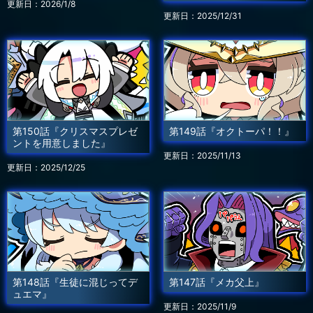
更新日：2026/1/8
更新日：2025/12/31
第150話『クリスマスプレゼ
第149話『オクトーパ！！』
ントを用意しました』
更新日：2025/11/13
更新日：2025/12/25
第148話『生徒に混じってデ
第147話『メカ父上』
ュエマ』
更新日：2025/11/9