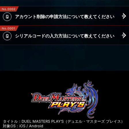
No.0002
アカウント削除の申請方法について教えてください
No.0001
シリアルコードの入力方法について教えてください
タイトル：DUEL MASTERS PLAY’S（デュエル・マスターズ プレイス）
対象OS：iOS / Android