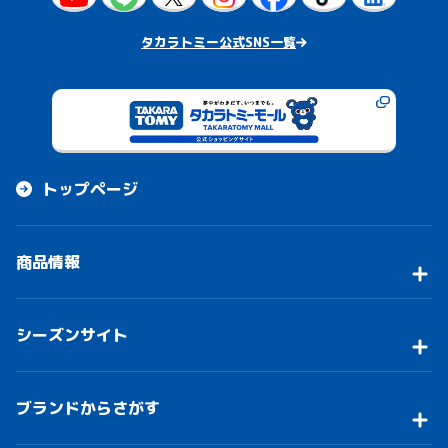
タカラトミー公式SNS一覧
トップページ
商品情報
シーズンサイト
ブランドからさがす