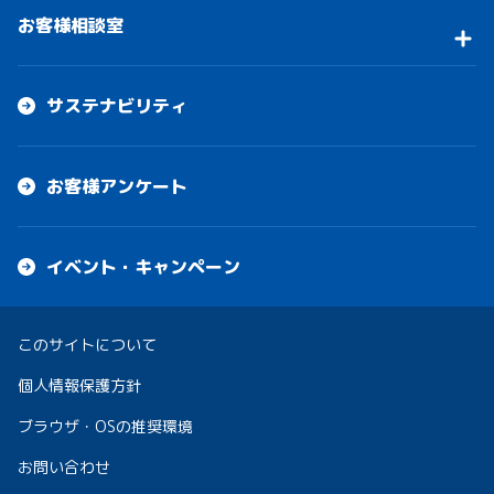
お客様相談室
サステナビリティ
お客様アンケート
イベント・キャンペーン
このサイトについて
個人情報保護方針
ブラウザ・OSの推奨環境
お問い合わせ