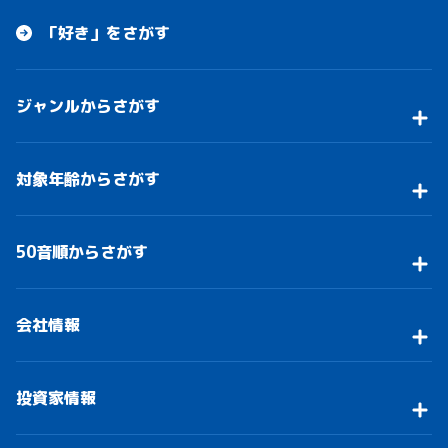
「好き」をさがす
ジャンルからさがす
対象年齢からさがす
50音順からさがす
会社情報
投資家情報