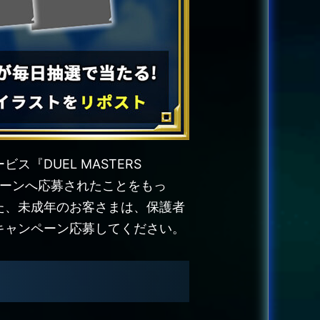
DUEL MASTERS
ペーンへ応募されたことをもっ
た、未成年のお客さまは、保護者
キャンペーン応募してください。