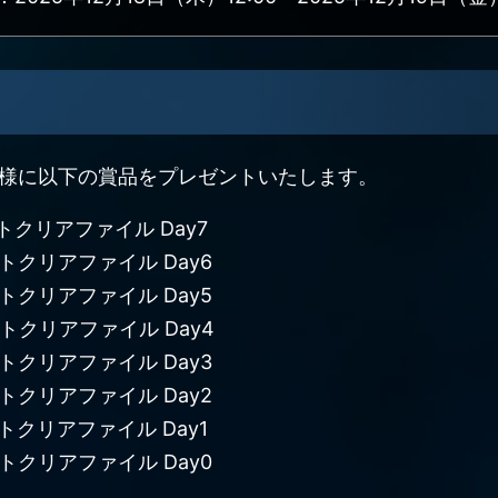
名様に以下の賞品をプレゼントいたします。
クリアファイル Day7
クリアファイル Day6
クリアファイル Day5
クリアファイル Day4
クリアファイル Day3
クリアファイル Day2
クリアファイル Day1
クリアファイル Day0