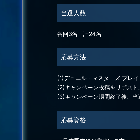
当選人数
各回3名 計24名
応募方法
(1)デュエル・マスターズ プレ
(2)キャンペーン投稿をリポスト
(3)キャンペーン期間終了後、
応募資格