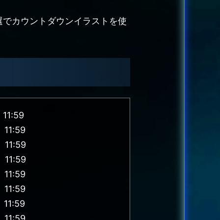
抽選でカウントダウンイラストを使
1:59
11:59
11:59
11:59
11:59
11:59
1:59
11:59