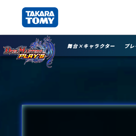
舞台×キャラクター
プレ