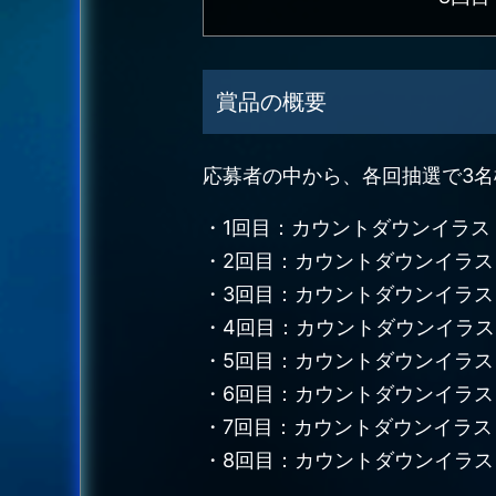
賞品の概要
応募者の中から、各回抽選で3
・1回目：カウントダウンイラスト
・2回目：カウントダウンイラスト
・3回目：カウントダウンイラスト
・4回目：カウントダウンイラスト
・5回目：カウントダウンイラスト
・6回目：カウントダウンイラスト
・7回目：カウントダウンイラスト
・8回目：カウントダウンイラスト