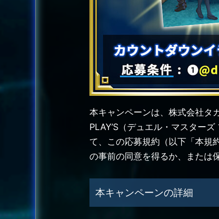
本キャンペーンは、株式会社タカ
PLAY’S（デュエル・マスタ
て、この応募規約（以下「本規
の事前の同意を得るか、または
本キャンペーンの詳細