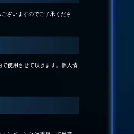
もございますのでご了承くださ
内で使用させて頂きます。個人情