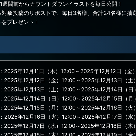
年！1週間前からカウントダウンイラストを毎日公開！
ロー＆対象投稿のリポストで、毎日3名様、合計24名様に
ルをプレゼント！
：2025年12月11日（木）12:00～2025年12月12日（金）1
2025年12月12日（金）12:00～2025年12月13日（土）
2025年12月13日（土）12:00～2025年12月14日（日）
2025年12月14日（日）12:00～2025年12月15日（月）
2025年12月15日（月）12:00～2025年12月16日（火）
2025年12月16日（火）12:00～2025年12月17日（水）
：2025年12月17日（水）12:00～2025年12月18日（木）1
2025年12月18日（木）12:00～2025年12月19日（金）