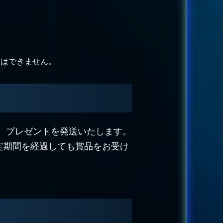
とはできません。
、プレゼントを発送いたします。
定期間を経過しても賞品をお受け