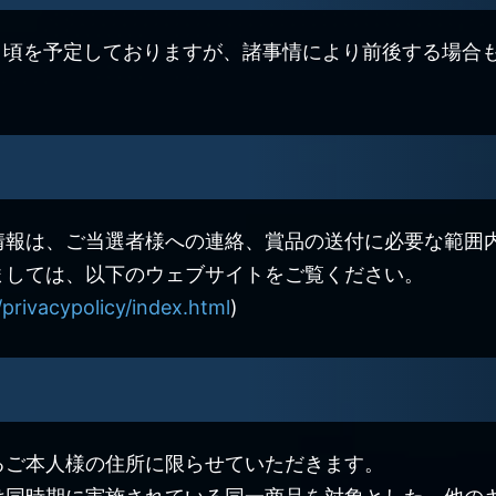
旬」頃を予定しておりますが、諸事情により前後する場合
情報は、ご当選者様への連絡、賞品の送付に必要な範囲
ましては、以下のウェブサイトをご覧ください。
privacypolicy/index.html
)
るご本人様の住所に限らせていただきます。