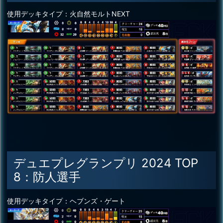
使用デッキタイプ：火自然モルトNEXT
デュエプレグランプリ 2024 TOP
8：防人選手
使用デッキタイプ：ヘブンズ・ゲート