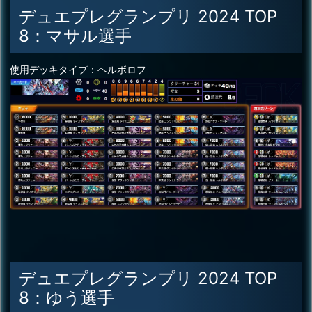
デュエプレグランプリ 2024 TOP
8：マサル選手
使用デッキタイプ：ヘルボロフ
デュエプレグランプリ 2024 TOP
8：ゆう選手