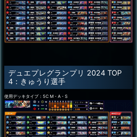
デュエプレグランプリ 2024 TOP
4：きゅうり選手
使用デッキタイプ：5C M・A・S