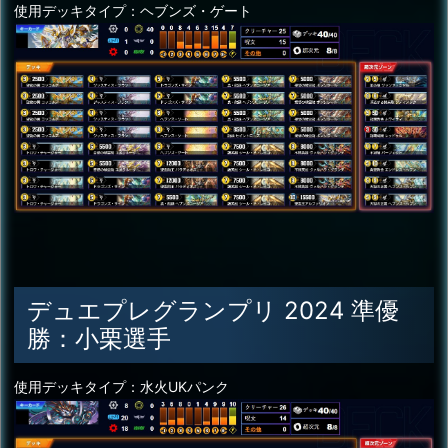
使用デッキタイプ：ヘブンズ・ゲート
デュエプレグランプリ 2024 準優
勝：小栗選手
使用デッキタイプ：水火UKパンク