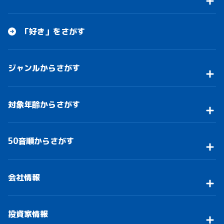
「好き」をさがす
ジャンルからさがす
対象年齢からさがす
50音順からさがす
会社情報
投資家情報