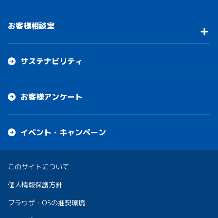
お客様相談室
サステナビリティ
お客様アンケート
イベント・キャンペーン
このサイトについて
個人情報保護方針
ブラウザ・OSの推奨環境