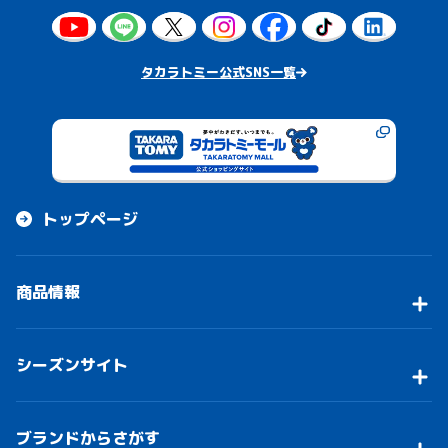
タカラトミー公式SNS一覧
トップページ
商品情報
シーズンサイト
ブランドからさがす