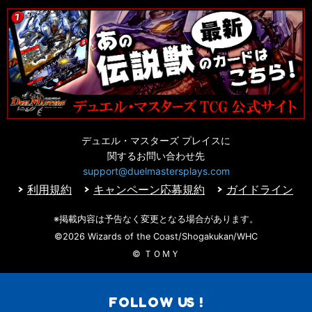
デュエル・マスターズ プレイスに
関するお問い合わせ先
support@duelmastersplays.com
利用規約
キャンペーン応募規約
ガイドライン
※掲載内容は予告なく変更となる場合があります。
©2026 Wizards of the Coast/Shogakukan/WHC
© ＴＯＭＹ
FOLLOW US !