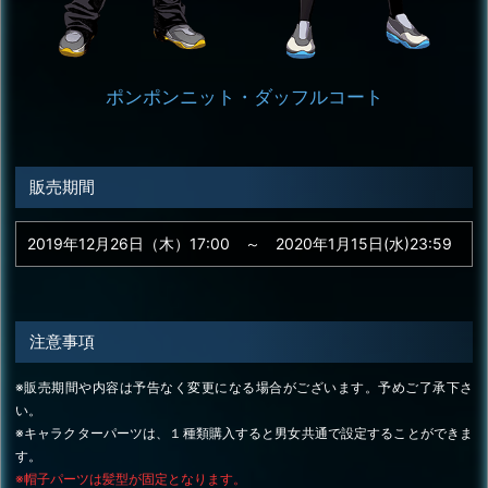
ポンポンニット・ダッフルコート
販売期間
2019年12月26日（木）17:00 ～ 2020年1月15日(水)23:59
注意事項
※販売期間や内容は予告なく変更になる場合がございます。予めご了承下さ
い。
※キャラクターパーツは、１種類購入すると男女共通で設定することができま
す。
※帽子パーツは髪型が固定となります。