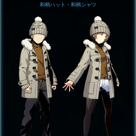
和柄ハット・和柄シャツ