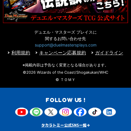
デュエル・マスターズ プレイスに
関するお問い合わせ先
support@duelmastersplays.com
利用規約
キャンペーン応募規約
ガイドライン
※掲載内容は予告なく変更となる場合があります。
©2026 Wizards of the Coast/Shogakukan/WHC
© ＴＯＭＹ
FOLLOW US !
タカラトミー公式SNS一覧