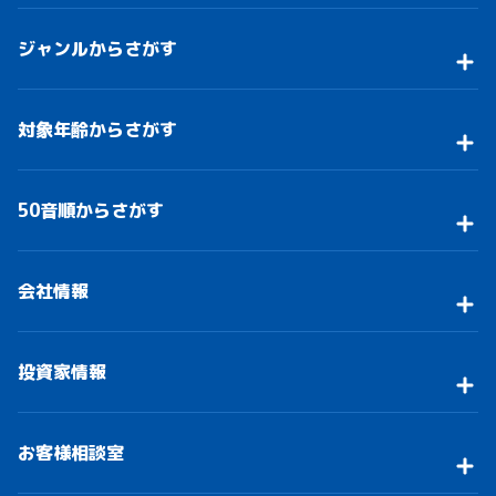
ジャンルからさがす
対象年齢からさがす
50音順からさがす
会社情報
投資家情報
お客様相談室