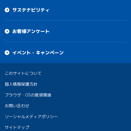
サステナビリティ
お客様アンケート
イベント・キャンペーン
このサイトについて
個人情報保護方針
ブラウザ・OSの推奨環境
お問い合わせ
ソーシャルメディアポリシー
サイトマップ