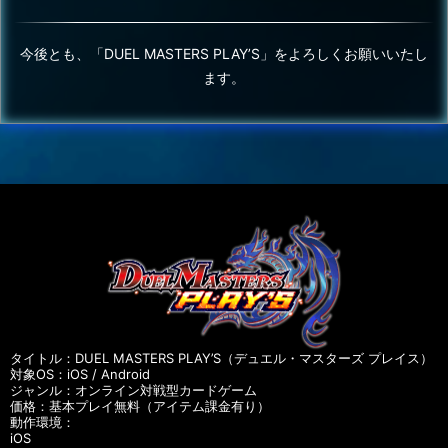
今後とも、「DUEL MASTERS PLAY’S」をよろしくお願いいたし
ます。
タイトル：DUEL MASTERS PLAY’S（デュエル・マスターズ プレイス）
対象OS：iOS / Android
ジャンル：オンライン対戦型カードゲーム
価格：基本プレイ無料（アイテム課金有り）
動作環境：
iOS