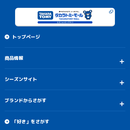
トップページ
商品情報
シーズンサイト
ブランドからさがす
「好き」をさがす