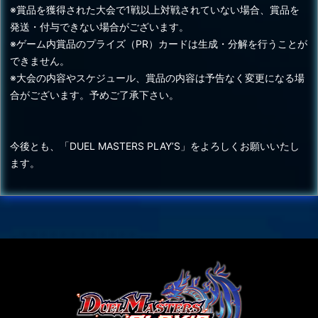
※賞品を獲得された大会で1戦以上対戦されていない場合、賞品を
発送・付与できない場合がございます。
※ゲーム内賞品のプライズ（PR）カードは生成・分解を行うことが
できません。
※大会の内容やスケジュール、賞品の内容は予告なく変更になる場
合がございます。予めご了承下さい。
今後とも、「DUEL MASTERS PLAY’S」をよろしくお願いいたし
ます。