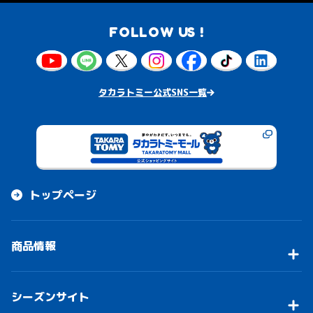
FOLLOW US !
タカラトミー公式SNS一覧
トップページ
商品情報
シーズンサイト