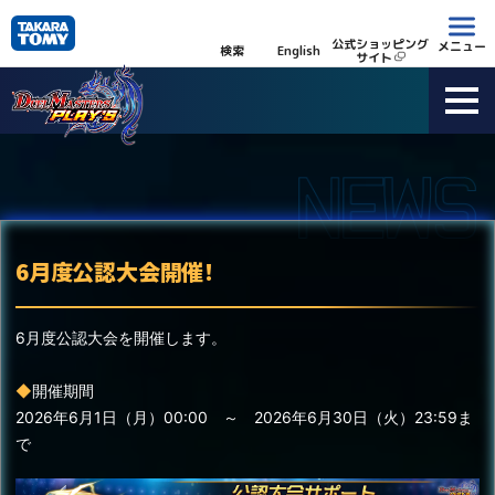
公式ショッピング
メニュー
検索
English
サイト
6月度公認大会開催！
6月度公認大会を開催します。
◆
開催期間
2026年6月1日（月）00:00 ～ 2026年6月30日（火）23:59ま
で