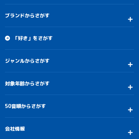
ブランドからさがす
「好き」をさがす
ジャンルからさがす
対象年齢からさがす
50音順からさがす
会社情報