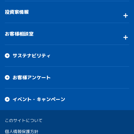
投資家情報
お客様相談室
サステナビリティ
お客様アンケート
イベント・キャンペーン
このサイトについて
個人情報保護方針