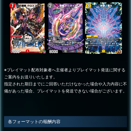
※プレイマット配布対象者へ主催者よりプレイマット発送に関する
ご案内をお送りいたします。
指定された期日までにご回答いただけなかった場合や入力内容に不
備があった場合、プレイマットを発送できない場合がございます。
各フォーマットの報酬内容