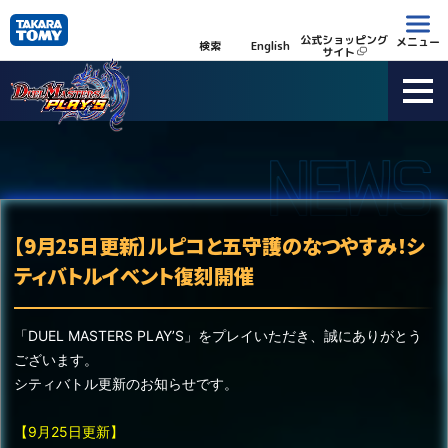
公式ショッピング
メニュー
検索
English
サイト
【9月25日更新】ルピコと五守護のなつやすみ！シ
ティバトルイベント復刻開催
「DUEL MASTERS PLAY’S」をプレイいただき、誠にありがとう
ございます。
シティバトル更新のお知らせです。
【9月25日更新】