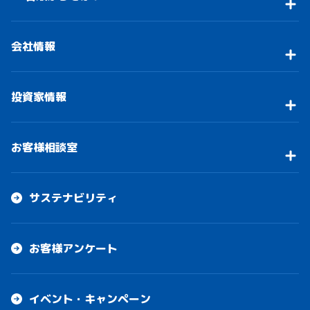
会社情報
投資家情報
お客様相談室
サステナビリティ
お客様アンケート
イベント・キャンペーン