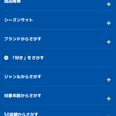
商品情報
シーズンサイト
ブランドからさがす
「好き」をさがす
ジャンルからさがす
対象年齢からさがす
50音順からさがす