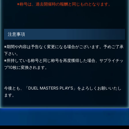
※称号は、過去開催時の報酬と同じものとなります。
注意事項
※期間や内容は予告なく変更になる場合がございます。予めご了承
下さい。
※所持している称号と同じ称号を再度獲得した場合、サプライチッ
プ10枚に変換されます。
今後とも、「DUEL MASTERS PLAY’S」をよろしくお願いいたし
ます。