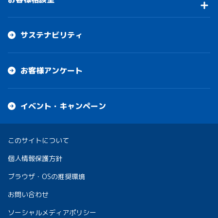
サステナビリティ
お客様アンケート
イベント・キャンペーン
このサイトについて
個人情報保護方針
ブラウザ・OSの推奨環境
お問い合わせ
ソーシャルメディアポリシー