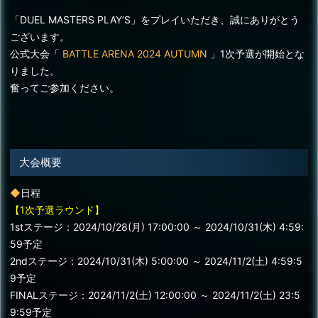
「DUEL MASTERS PLAY’S」をプレイいただき、誠にありがとう
ございます。
公式大会「
BATTLE ARENA 2024 AUTUMN
」1次予選が開始とな
りました。
奮ってご参加ください。
大会概要
◆
日程
【1次予選ラウンド】
1stステージ：2024/10/28(月) 17:00:00 ～ 2024/10/31(木) 4:59:
59予定
2ndステージ：2024/10/31(木) 5:00:00 ～ 2024/11/2(土) 4:59:5
9予定
FINALステージ：2024/11/2(土) 12:00:00 ～ 2024/11/2(土) 23:5
9:59予定