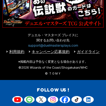
デュエル・マスターズ プレイスに
関するお問い合わせ先
support@duelmastersplays.com
利用規約
キャンペーン応募規約
ガイドライン
※掲載内容は予告なく変更となる場合があります。
©2026 Wizards of the Coast/Shogakukan/WHC
© ＴＯＭＹ
FOLLOW US !