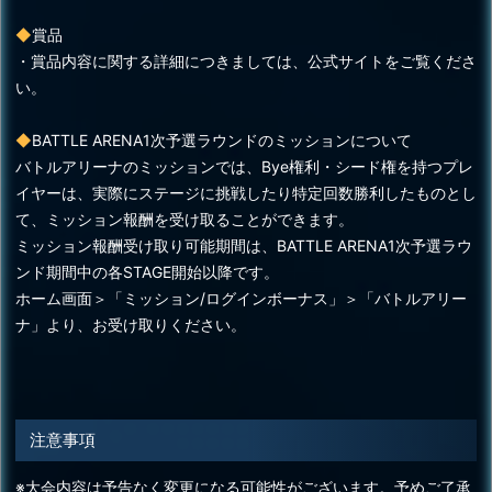
◆
賞品
・賞品内容に関する詳細につきましては、公式サイトをご覧くださ
い。
◆
BATTLE ARENA1次予選ラウンドのミッションについて
バトルアリーナのミッションでは、Bye権利・シード権を持つプレ
イヤーは、実際にステージに挑戦したり特定回数勝利したものとし
て、ミッション報酬を受け取ることができます。
ミッション報酬受け取り可能期間は、BATTLE ARENA1次予選ラウ
ンド期間中の各STAGE開始以降です。
ホーム画面＞「ミッション/ログインボーナス」＞「バトルアリー
ナ」より、お受け取りください。
注意事項
※大会内容は予告なく変更になる可能性がございます。予めご了承