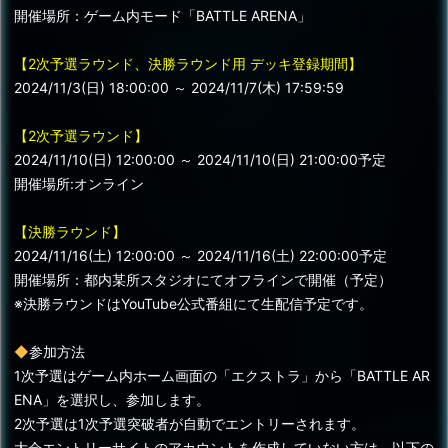
開催場所：ゲーム内モード「BATTLE ARENA」
【2次予選ラウンド、決勝ラウンド用 デッキ登録期間】
2024/11/3(日) 18:00:00 ～ 2024/11/7(木) 17:59:59
【2次予選ラウンド】
2024/11/10(日) 12:00:00 ～ 2024/11/10(日) 21:00:00予定
開催場所:オンライン
【決勝ラウンド】
2024/11/16(土) 12:00:00 ～ 2024/11/16(土) 22:00:00予定
開催場所：都内某所スタジオにてオフラインで開催（予定）
※決勝ラウンドはYouTube公式番組にて生配信予定です。
◆
参加方法
1次予選はゲーム内ホーム画面の「エクストラ」から「BATTLE AR
ENA」を選択し、参加します。
2次予選は1次予選突破者が自動でエントリーされます。
大会エントリーサイトのアカウントを作成していない方は、以下の