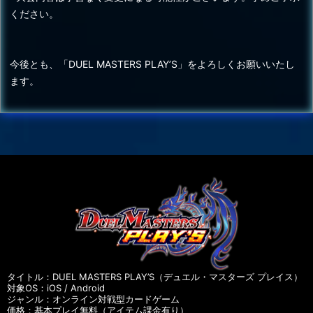
ください。
今後とも、「DUEL MASTERS PLAY’S」をよろしくお願いいたし
ます。
タイトル：DUEL MASTERS PLAY’S（デュエル・マスターズ プレイス）
対象OS：iOS / Android
ジャンル：オンライン対戦型カードゲーム
価格：基本プレイ無料（アイテム課金有り）