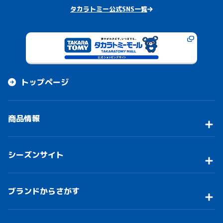
タカラトミー公式SNS一覧
トップページ
商品情報
シーズンサイト
ブランドからさがす