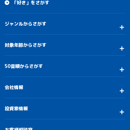
「好き」をさがす
ジャンルからさがす
対象年齢からさがす
50音順からさがす
会社情報
投資家情報
お客様相談室