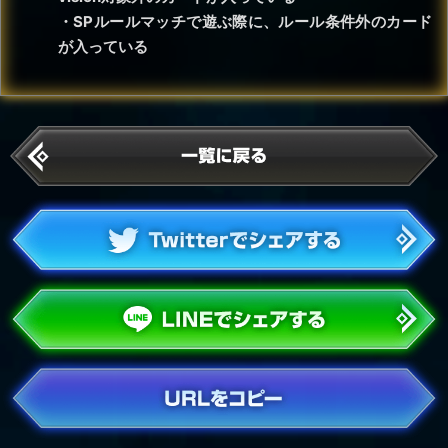
・SPルールマッチで遊ぶ際に、ルール条件外のカード
が入っている