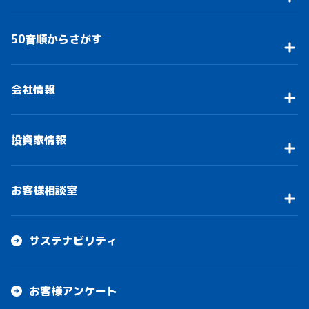
50音順からさがす
会社情報
投資家情報
お客様相談室
サステナビリティ
お客様アンケート