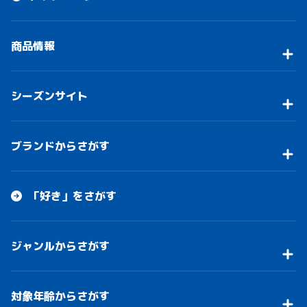
商品情報
シーズンサイト
ブランドからさがす
「好き」をさがす
ジャンルからさがす
対象年齢からさがす