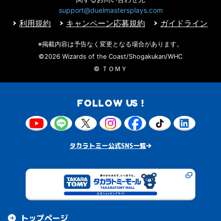
support@duelmastersplays.com
利用規約
キャンペーン応募規約
ガイドライン
※掲載内容は予告なく変更となる場合があります。
©2026 Wizards of the Coast/Shogakukan/WHC
© ＴＯＭＹ
FOLLOW US !
タカラトミー公式SNS一覧
トップページ