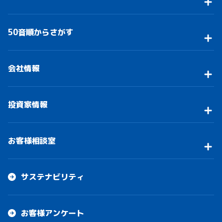
50音順からさがす
会社情報
投資家情報
お客様相談室
サステナビリティ
お客様アンケート