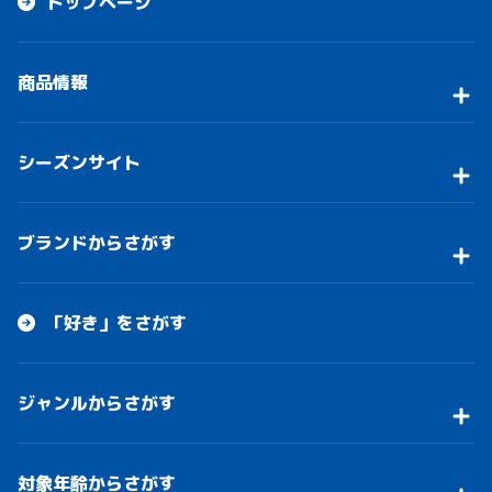
トップページ
商品情報
シーズンサイト
ブランドからさがす
「好き」をさがす
ジャンルからさがす
対象年齢からさがす