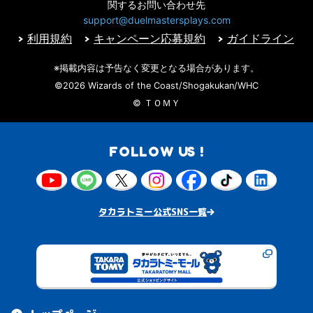
関するお問い合わせ先
support@duelmastersplays.com
利用規約
キャンペーン応募規約
ガイドライン
※掲載内容は予告なく変更となる場合があります。
©2026 Wizards of the Coast/Shogakukan/WHC
© ＴＯＭＹ
FOLLOW US !
タカラトミー公式SNS一覧