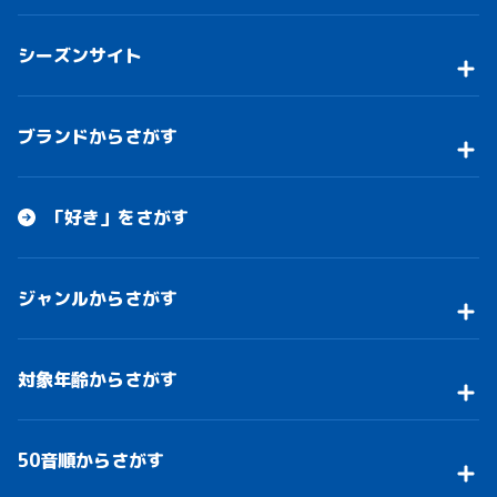
シーズンサイト
ブランドからさがす
「好き」をさがす
ジャンルからさがす
対象年齢からさがす
50音順からさがす