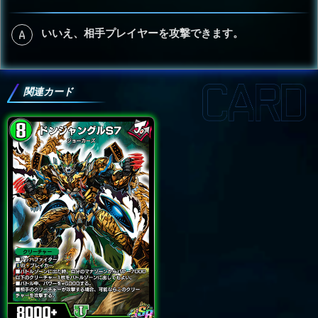
いいえ、相手プレイヤーを攻撃できます。
関連カード