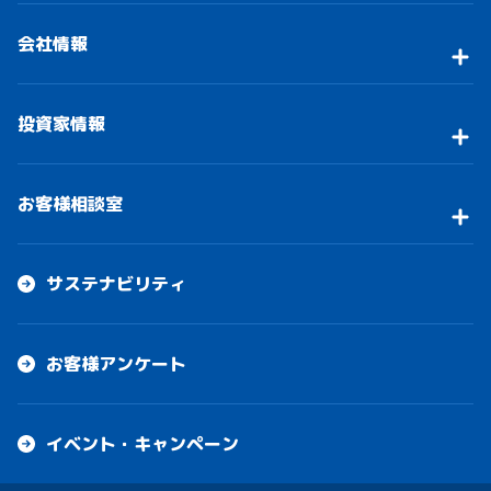
会社情報
投資家情報
お客様相談室
サステナビリティ
お客様アンケート
イベント・キャンペーン