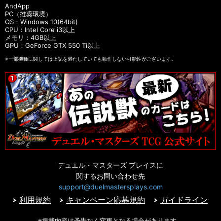
AndApp
PC（推奨環境）
OS：Windows 10(64bit)
CPU：Intel Core i3以上
メモリ：4GB以上
GPU：GeForce GTX 550 Ti以上
※一部機種に関しては上記を満たしていても動作しない可能性がございます。
デュエル・マスターズ プレイスに
関するお問い合わせ先
support@duelmastersplays.com
利用規約
キャンペーン応募規約
ガイドライン
※掲載内容は予告なく変更となる場合があります。