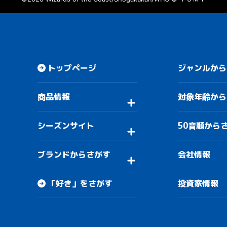
トップページ
ジャンルから
商品情報
対象年齢から
シーズンサイト
50音順から
ブランドからさがす
会社情報
「好き」をさがす
投資家情報