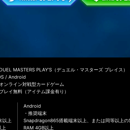
UEL MASTERS PLAY’S（デュエル・マスターズ プレイス）
 / Android
オンライン対戦型カードゲーム
プレイ無料（アイテム課金有り）
Android
・推奨端末
末以上
Snapdragon865搭載端末以上、または同等以上の
以上
RAM 4GB以上