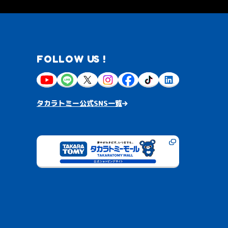
FOLLOW US !
タカラトミー公式SNS一覧