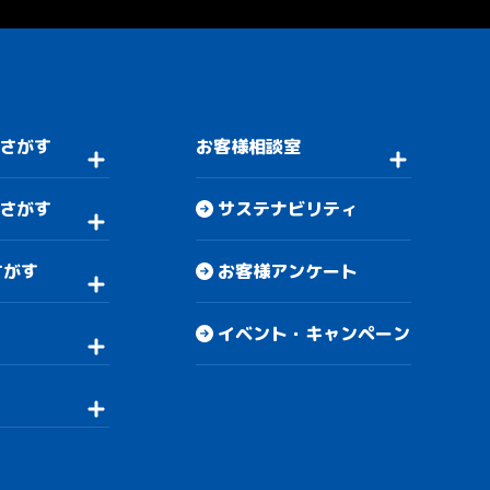
さがす
お客様相談室
さがす
サステナビリティ
さがす
お客様アンケート
イベント・キャンペーン