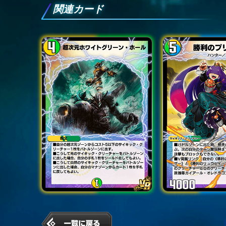
関連カード