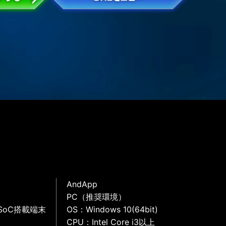
AndApp
PC（推奨環境）
SoC搭載端末
OS：Windows 10(64bit)
CPU：Intel Core i3以上