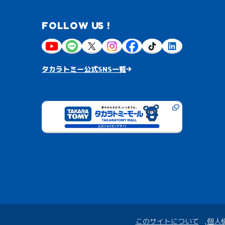
FOLLOW US !
タカラトミー公式SNS一覧
このサイトについて
個人