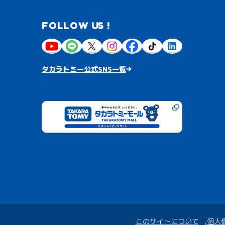
FOLLOW US !
タカラトミー公式SNS一覧
このサイトについて
個人