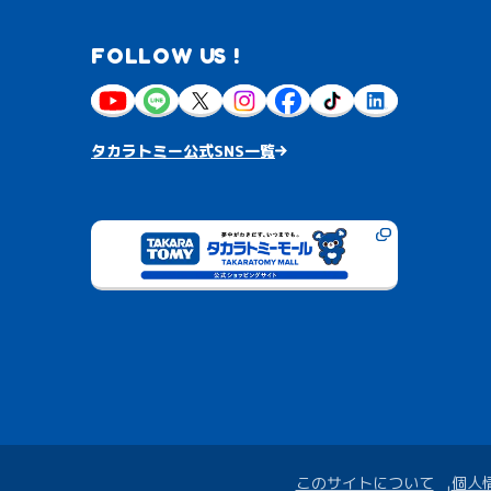
FOLLOW US !
タカラトミー公式SNS一覧
このサイトについて
個人