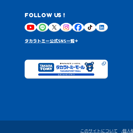
FOLLOW US !
タカラトミー公式SNS一覧
このサイトについて
個人