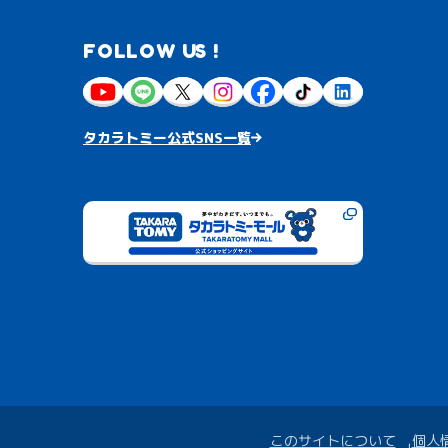
FOLLOW US !
タカラトミー公式SNS一覧
このサイトについて
個人