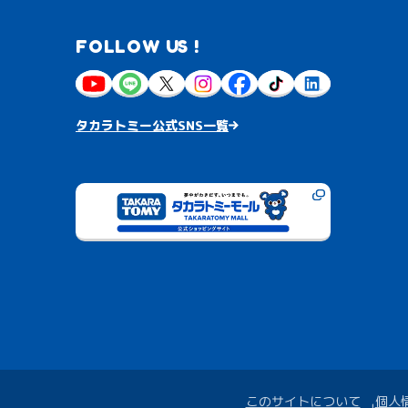
FOLLOW US !
タカラトミー公式SNS一覧
このサイトについて
個人