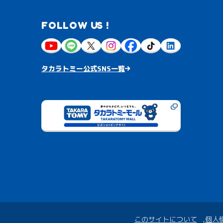
FOLLOW US !
タカラトミー公式SNS一覧
このサイトについて
個人