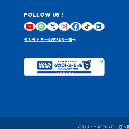
FOLLOW US !
タカラトミー公式SNS一覧
このサイトについて
個人