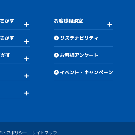
さがす
お客様相談室
さがす
サステナビリティ
さがす
お客様アンケート
イベント・キャンペーン
ディアポリシー
サイトマップ