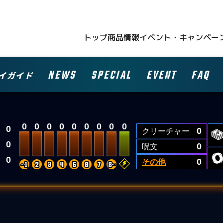
トップ
商品情報
イベント・キャンペー
NEWS
SPECIAL
EVENT
FAQ
イガイド
0
0
0
0
0
0
0
0
0
0
クリーチャー
0
0
呪文
0
0
その他
0