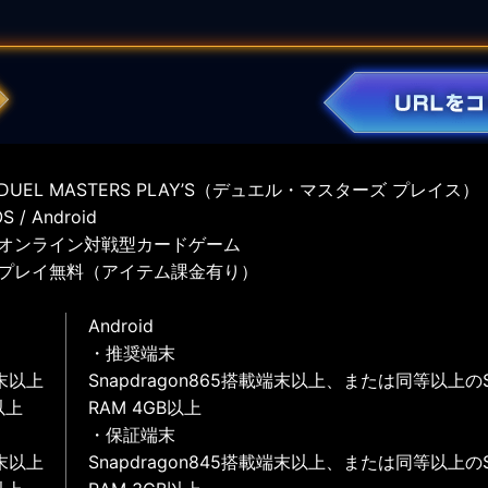
UEL MASTERS PLAY’S（デュエル・マスターズ プレイス）
 / Android
オンライン対戦型カードゲーム
プレイ無料（アイテム課金有り）
Android
・推奨端末
末以上
Snapdragon865搭載端末以上、または同等以上の
以上
RAM 4GB以上
・保証端末
末以上
Snapdragon845搭載端末以上、または同等以上の