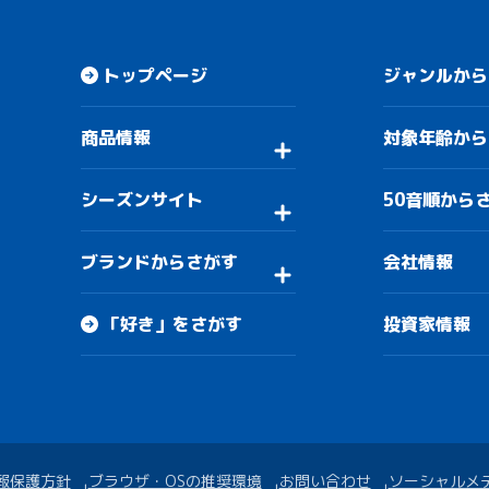
トップページ
ジャンルから
商品情報
対象年齢から
シーズンサイト
50音順から
ブランドからさがす
会社情報
「好き」をさがす
投資家情報
報保護方針
ブラウザ・OSの推奨環境
お問い合わせ
ソーシャルメ