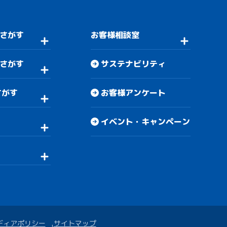
さがす
お客様相談室
さがす
サステナビリティ
さがす
お客様アンケート
イベント・キャンペーン
ディアポリシー
サイトマップ