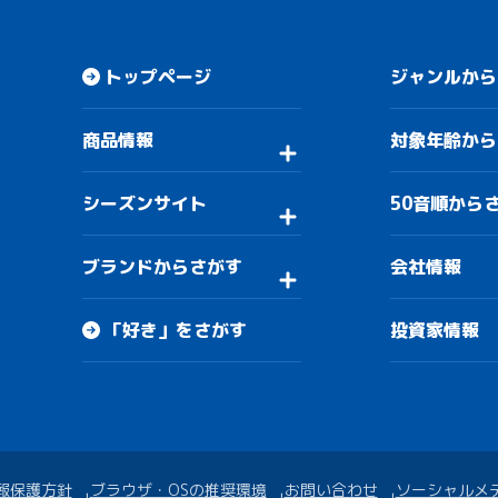
トップページ
ジャンルから
商品情報
対象年齢から
シーズンサイト
50音順から
ブランドからさがす
会社情報
「好き」をさがす
投資家情報
報保護方針
ブラウザ・OSの推奨環境
お問い合わせ
ソーシャルメ