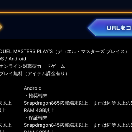
UEL MASTERS PLAY’S（デュエル・マスターズ プレイス）
 / Android
オンライン対戦型カードゲーム
プレイ無料（アイテム課金有り）
Android
・推奨端末
末以上
Snapdragon865搭載端末以上、または同等以上の
以上
RAM 4GB以上
・保証端末
末以上
Snapdragon845搭載端末以上、または同等以上の