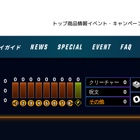
トップ
商品情報
イベント・キャンペー
NEWS
SPECIAL
EVENT
FAQ
イガイド
0
0
0
0
0
0
0
0
0
0
クリーチャー
0
0
呪文
0
0
その他
0