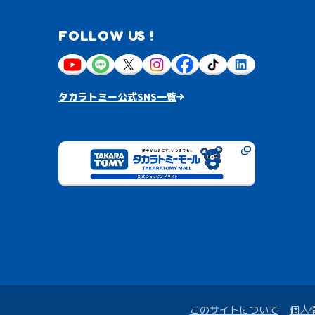
FOLLOW US !
タカラトミー公式SNS一覧
このサイトについて
個人