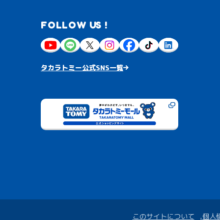
FOLLOW US !
タカラトミー公式SNS一覧
このサイトについて
個人