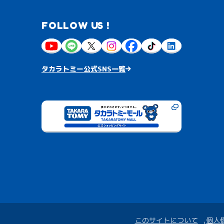
FOLLOW US !
タカラトミー公式SNS一覧
このサイトについて
個人