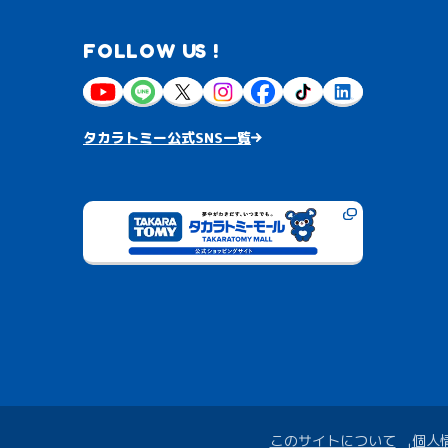
FOLLOW US !
タカラトミー公式SNS一覧
このサイトについて
個人