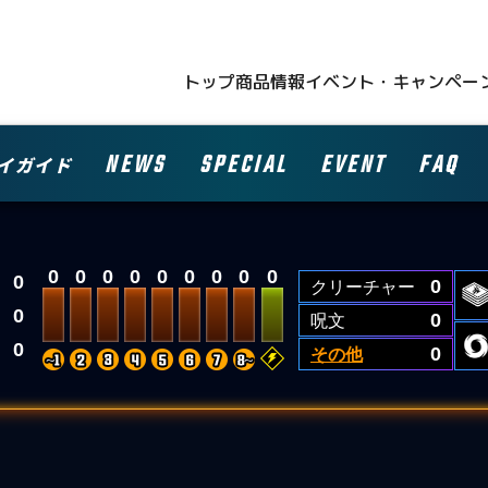
トップ
商品情報
イベント・キャンペー
NEWS
SPECIAL
EVENT
FAQ
イガイド
0
0
0
0
0
0
0
0
0
0
クリーチャー
0
0
呪文
0
0
その他
0