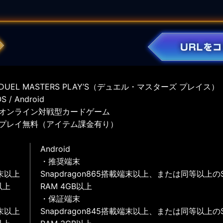
UEL MASTERS PLAY’S（デュエル・マスターズ プレイス）
 / Android
オンライン対戦型カードゲーム
プレイ無料（アイテム課金有り）
Android
・推奨端末
末以上
Snapdragon865搭載端末以上、または同等以上の
以上
RAM 4GB以上
・保証端末
末以上
Snapdragon845搭載端末以上、または同等以上の