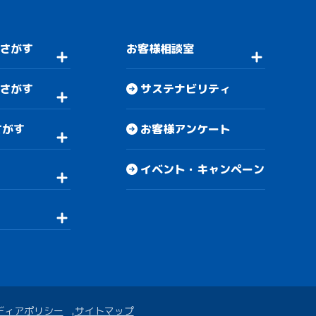
さがす
お客様相談室
さがす
サステナビリティ
さがす
お客様アンケート
イベント・キャンペーン
ディアポリシー
サイトマップ