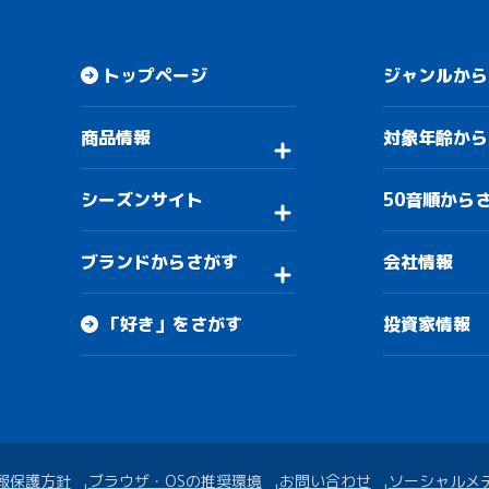
トップページ
ジャンルから
商品情報
対象年齢から
シーズンサイト
50音順から
ブランドからさがす
会社情報
「好き」をさがす
投資家情報
報保護方針
ブラウザ・OSの推奨環境
お問い合わせ
ソーシャルメ