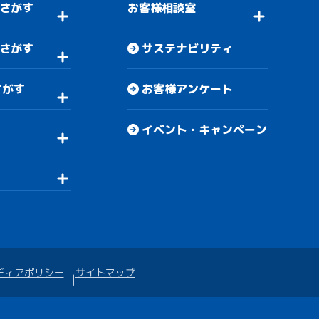
さがす
お客様相談室
さがす
サステナビリティ
さがす
お客様アンケート
イベント・キャンペーン
ディアポリシー
サイトマップ