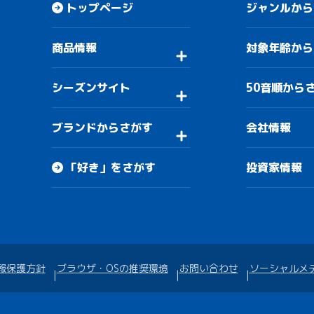
トップページ
ジャンルから
商品情報
対象年齢から
シーズンサイト
50音順から
ブランドからさがす
会社情報
「好き」をさがす
投資家情報
報保護方針
ブラウザ・OSの推奨環境
お問い合わせ
ソーシャルメ