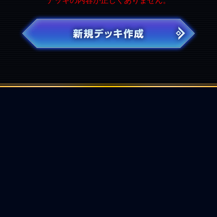
デッキの内容が正しくありません。