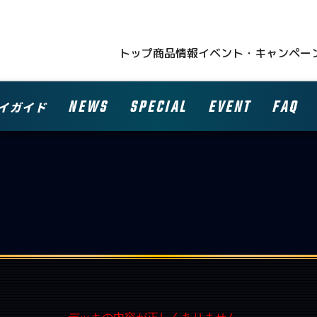
トップ
商品情報
イベント・キャンペー
NEWS
SPECIAL
EVENT
FAQ
イガイド