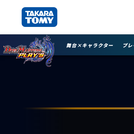
舞台×キャラクター
プレ