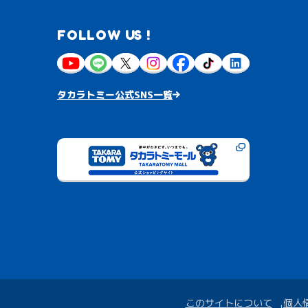
FOLLOW US !
タカラトミー公式SNS一覧
このサイトについて
個人