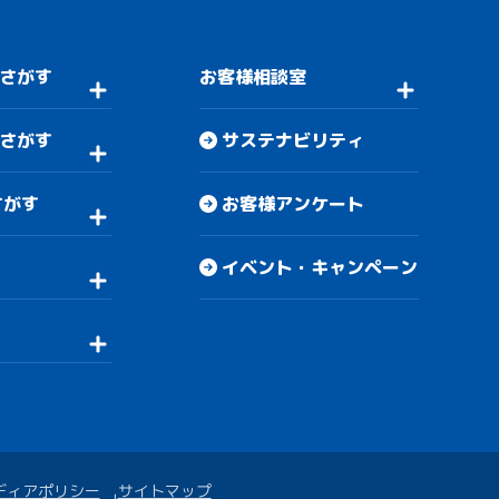
さがす
お客様相談室
さがす
サステナビリティ
さがす
お客様アンケート
イベント・キャンペーン
ディアポリシー
サイトマップ