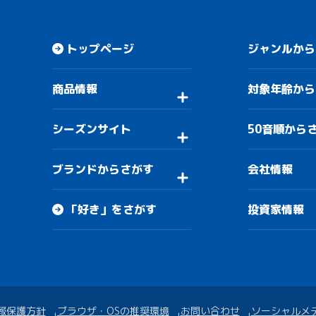
トップページ
ジャンルから
商品情報
対象年齢から
シーズンサイト
50音順から
ブランドからさがす
会社情報
「好き」をさがす
投資家情報
報保護方針
ブラウザ・OSの推奨環境
お問い合わせ
ソーシャルメ