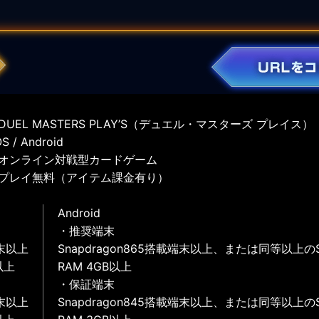
UEL MASTERS PLAY’S（デュエル・マスターズ プレイス）
 / Android
オンライン対戦型カードゲーム
プレイ無料（アイテム課金有り）
Android
・推奨端末
末以上
Snapdragon865搭載端末以上、または同等以上の
以上
RAM 4GB以上
・保証端末
末以上
Snapdragon845搭載端末以上、または同等以上の