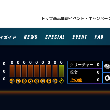
トップ
商品情報
イベント・キャンペー
NEWS
SPECIAL
EVENT
FAQ
イガイド
0
0
0
0
0
0
0
0
0
0
クリーチャー
0
0
呪文
0
0
その他
0