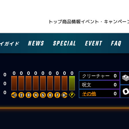
トップ
商品情報
イベント・キャンペー
NEWS
SPECIAL
EVENT
FAQ
イガイド
0
0
0
0
0
0
0
0
0
0
クリーチャー
0
0
呪文
0
0
その他
0