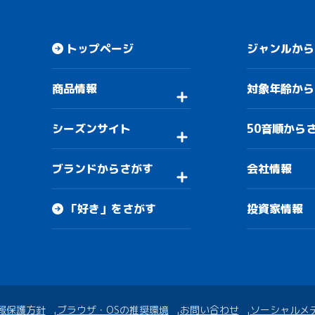
トップページ
ジャンルから
商品情報
対象年齢から
シーズンサイト
50音順から
ブランドからさがす
会社情報
「好き」をさがす
投資家情報
報保護方針
ブラウザ・OSの推奨環境
お問い合わせ
ソーシャルメ