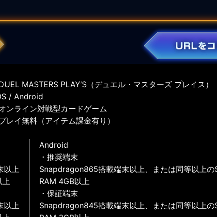
UEL MASTERS PLAY’S（デュエル・マスターズ プレイス）
 / Android
オンライン対戦型カードゲーム
プレイ無料（アイテム課金有り）
Android
・推奨端末
末以上
Snapdragon865搭載端末以上、または同等以上の
以上
RAM 4GB以上
・保証端末
末以上
Snapdragon845搭載端末以上、または同等以上の