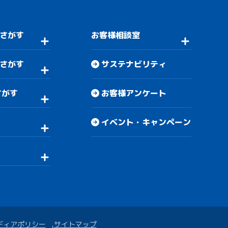
さがす
お客様相談室
さがす
サステナビリティ
さがす
お客様アンケート
イベント・キャンペーン
ディアポリシー
サイトマップ