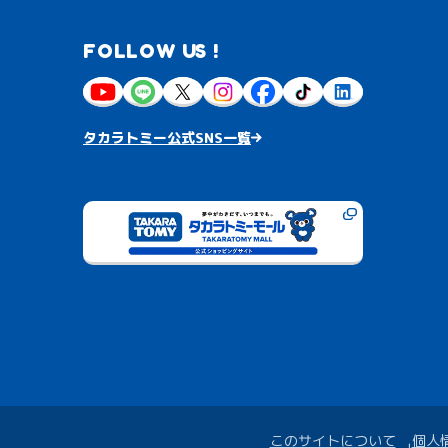
FOLLOW US !
タカラトミー公式SNS一覧
このサイトについて
個人