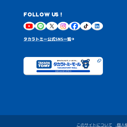
FOLLOW US !
タカラトミー公式SNS一覧
このサイトについて
個人