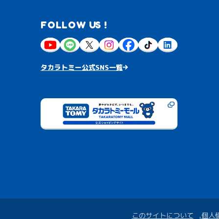
FOLLOW US !
タカラトミー公式SNS一覧
このサイトについて
個人