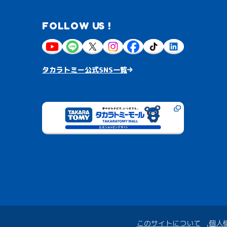
FOLLOW US !
タカラトミー公式SNS一覧
このサイトについて
個人