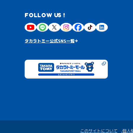
FOLLOW US !
タカラトミー公式SNS一覧
このサイトについて
個人