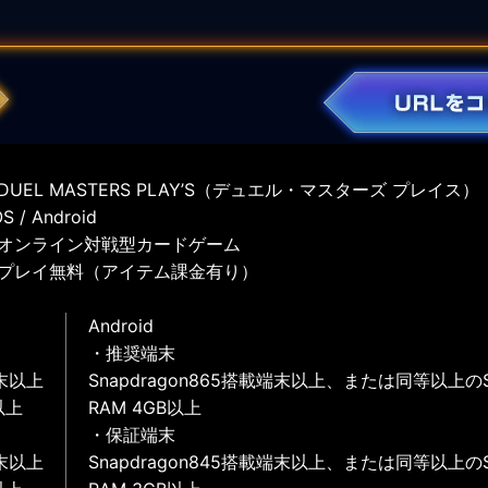
UEL MASTERS PLAY’S（デュエル・マスターズ プレイス）
 / Android
オンライン対戦型カードゲーム
プレイ無料（アイテム課金有り）
Android
・推奨端末
末以上
Snapdragon865搭載端末以上、または同等以上の
以上
RAM 4GB以上
・保証端末
末以上
Snapdragon845搭載端末以上、または同等以上の