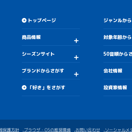
トップページ
ジャンルから
商品情報
対象年齢から
シーズンサイト
50音順から
ブランドからさがす
会社情報
「好き」をさがす
投資家情報
報保護方針
ブラウザ・OSの推奨環境
お問い合わせ
ソーシャルメ