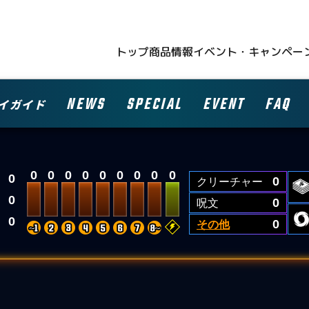
トップ
商品情報
イベント・キャンペー
NEWS
SPECIAL
EVENT
FAQ
イガイド
0
0
0
0
0
0
0
0
0
0
クリーチャー
0
0
呪文
0
0
その他
0