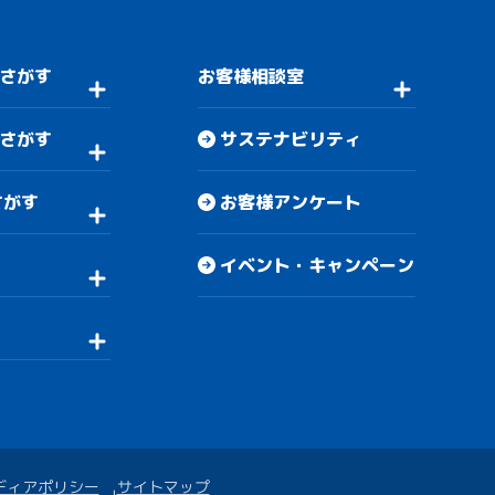
さがす
お客様相談室
さがす
サステナビリティ
さがす
お客様アンケート
イベント・キャンペーン
ディアポリシー
サイトマップ