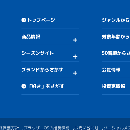
トップページ
ジャンルから
商品情報
対象年齢から
シーズンサイト
50音順から
ブランドからさがす
会社情報
「好き」をさがす
投資家情報
報保護方針
ブラウザ・OSの推奨環境
お問い合わせ
ソーシャルメ