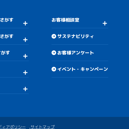
さがす
お客様相談室
さがす
サステナビリティ
さがす
お客様アンケート
イベント・キャンペーン
ディアポリシー
サイトマップ