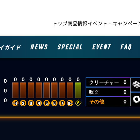
トップ
商品情報
イベント・キャンペー
NEWS
SPECIAL
EVENT
FAQ
イガイド
0
0
0
0
0
0
0
0
0
0
クリーチャー
0
0
呪文
0
0
その他
0