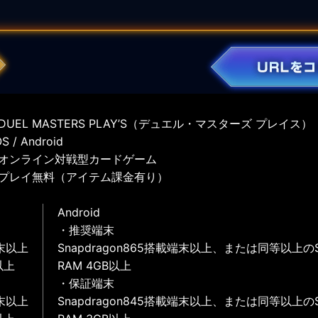
UEL MASTERS PLAY’S（デュエル・マスターズ プレイス）
 / Android
オンライン対戦型カードゲーム
プレイ無料（アイテム課金有り）
Android
・推奨端末
末以上
Snapdragon865搭載端末以上、または同等以上の
以上
RAM 4GB以上
・保証端末
末以上
Snapdragon845搭載端末以上、または同等以上の