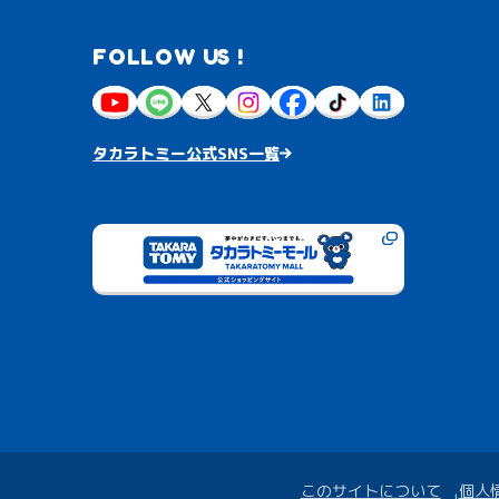
FOLLOW US !
タカラトミー公式SNS一覧
このサイトについて
個人