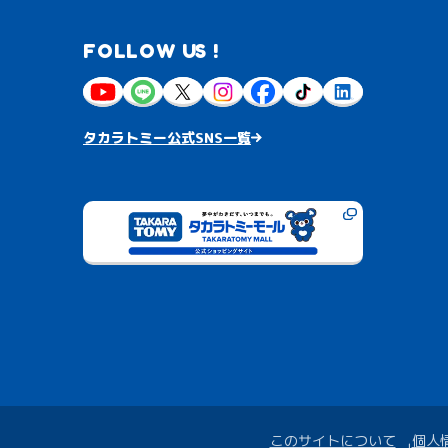
FOLLOW US !
タカラトミー公式SNS一覧
このサイトについて
個人