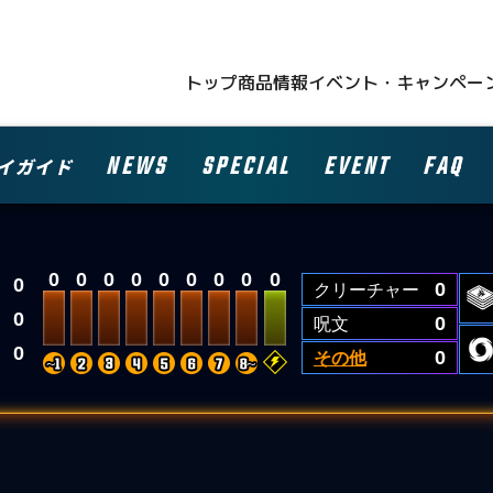
トップ
商品情報
イベント・キャンペー
NEWS
SPECIAL
EVENT
FAQ
イガイド
0
0
0
0
0
0
0
0
0
0
クリーチャー
0
0
呪文
0
0
その他
0