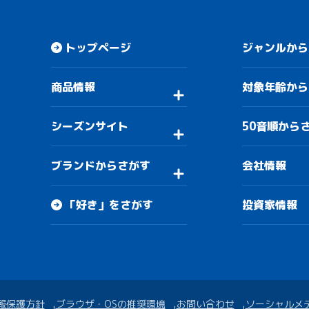
トップページ
ジャンルから
商品情報
対象年齢から
シーズンサイト
50音順から
ブランドからさがす
会社情報
「好き」をさがす
投資家情報
報保護方針
ブラウザ・OSの推奨環境
お問い合わせ
ソーシャルメ