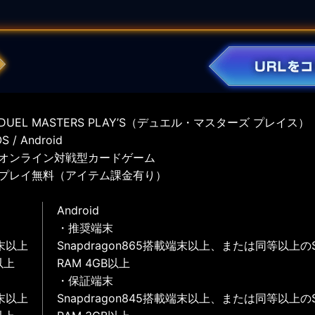
UEL MASTERS PLAY’S（デュエル・マスターズ プレイス）
 / Android
オンライン対戦型カードゲーム
プレイ無料（アイテム課金有り）
Android
・推奨端末
末以上
Snapdragon865搭載端末以上、または同等以上の
以上
RAM 4GB以上
・保証端末
末以上
Snapdragon845搭載端末以上、または同等以上の