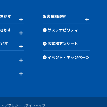
さがす
お客様相談室
さがす
サステナビリティ
さがす
お客様アンケート
イベント・キャンペーン
ディアポリシー
サイトマップ