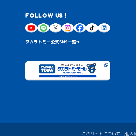
FOLLOW US !
タカラトミー公式SNS一覧
このサイトについて
個人