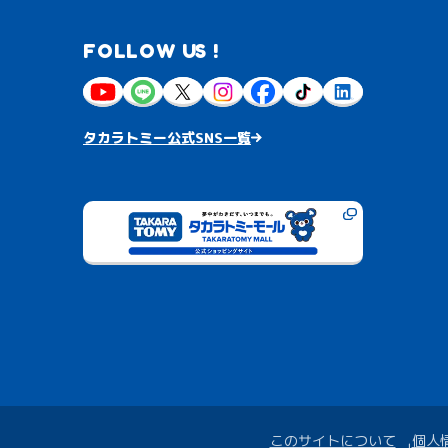
FOLLOW US !
タカラトミー公式SNS一覧
このサイトについて
個人