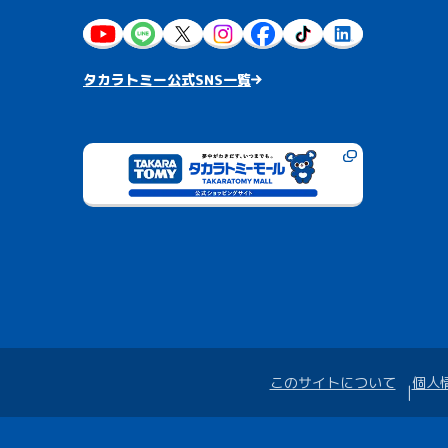
タカラトミー公式SNS一覧
このサイトについて
個人