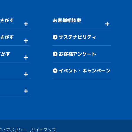
さがす
お客様相談室
さがす
サステナビリティ
さがす
お客様アンケート
イベント・キャンペーン
ディアポリシー
サイトマップ