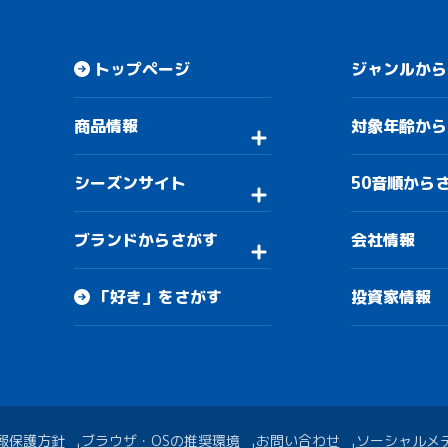
トップページ
ジャンルから
商品情報
対象年齢から
シーズンサイト
50音順から
ブランドからさがす
会社情報
「好き」をさがす
投資家情報
報保護方針
ブラウザ・OSの推奨環境
お問い合わせ
ソーシャルメ