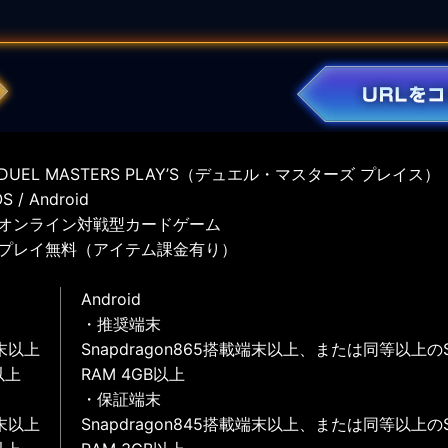
UEL MASTERS PLAY’S（デュエル・マスターズ プレイス）
 / Android
オンライン対戦型カードゲーム
プレイ無料（アイテム課金有り）
Android
・推奨端末
末以上
Snapdragon865搭載端末以上、または同等以上の
以上
RAM 4GB以上
・保証端末
末以上
Snapdragon845搭載端末以上、または同等以上の