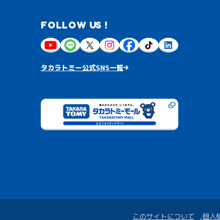
FOLLOW US !
タカラトミー公式SNS一覧
このサイトについて
個人