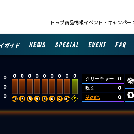
トップ
商品情報
イベント・キャンペー
NEWS
SPECIAL
EVENT
FAQ
イガイド
0
0
0
0
0
0
0
0
0
0
クリーチャー
0
0
呪文
0
0
その他
0