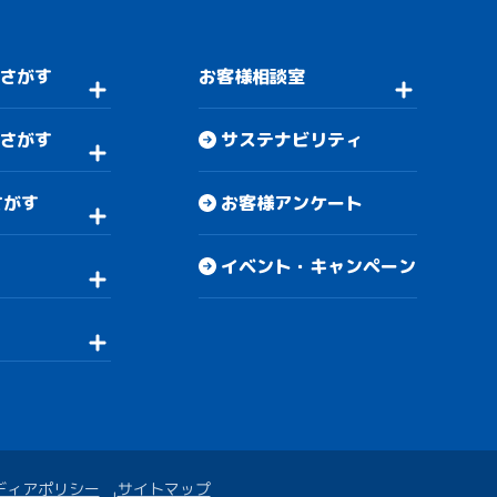
さがす
お客様相談室
さがす
サステナビリティ
さがす
お客様アンケート
イベント・キャンペーン
ディアポリシー
サイトマップ