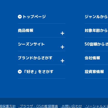
トップページ
ジャンルから
商品情報
対象年齢から
シーズンサイト
50音順から
ブランドからさがす
会社情報
「好き」をさがす
投資家情報
報保護方針
ブラウザ・OSの推奨環境
お問い合わせ
ソーシャルメ