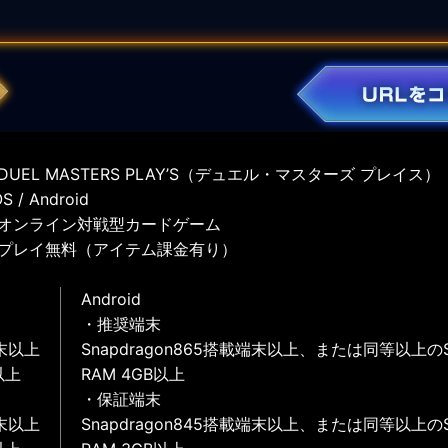
UEL MASTERS PLAY’S（デュエル・マスターズ プレイス）
 / Android
オンライン対戦型カードゲーム
プレイ無料（アイテム課金有り）
Android
・推奨端末
末以上
Snapdragon865搭載端末以上、または同等以上の
以上
RAM 4GB以上
・保証端末
末以上
Snapdragon845搭載端末以上、または同等以上の