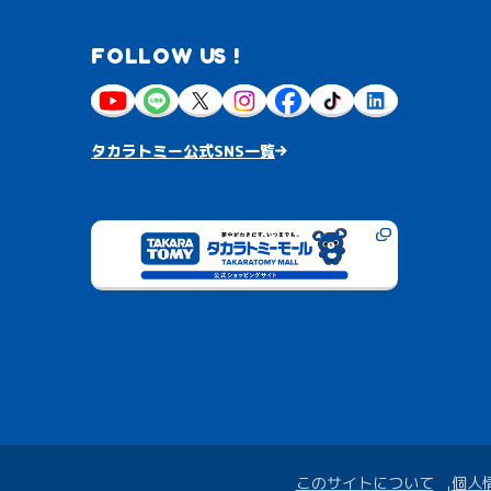
FOLLOW US !
タカラトミー公式SNS一覧
このサイトについて
個人