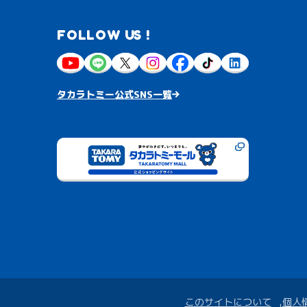
FOLLOW US !
タカラトミー公式SNS一覧
このサイトについて
個人